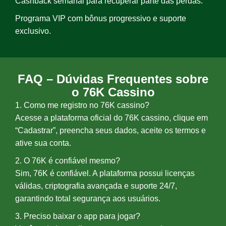
Cashback semanal para recuperar parte das perdas.
Programa VIP com bônus progressivo e suporte
exclusivo.
FAQ – Dúvidas Frequentes sobre
o 76K Cassino
1. Como me registro no 76K cassino?
Acesse a plataforma oficial do 76K cassino, clique em
“Cadastrar”, preencha seus dados, aceite os termos e
ative sua conta.
2. O 76K é confiável mesmo?
Sim, 76K é confiável. A plataforma possui licenças
válidas, criptografia avançada e suporte 24/7,
garantindo total segurança aos usuários.
3. Preciso baixar o app para jogar?