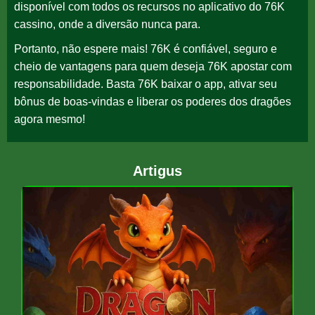
disponível com todos os recursos no aplicativo do 76K
cassino, onde a diversão nunca para.
Portanto, não espere mais! 76K é confiável, seguro e
cheio de vantagens para quem deseja 76K apostar com
responsabilidade. Basta 76K baixar o app, ativar seu
bônus de boas-vindas e liberar os poderes dos dragões
agora mesmo!
Artigus