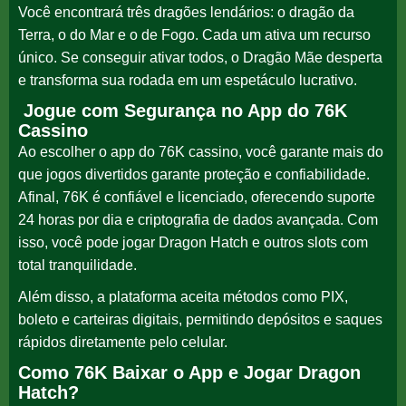
Você encontrará três dragões lendários: o dragão da
Terra, o do Mar e o de Fogo. Cada um ativa um recurso
único. Se conseguir ativar todos, o Dragão Mãe desperta
e transforma sua rodada em um espetáculo lucrativo.
Jogue com Segurança no App do 76K
Cassino
Ao escolher o app do 76K cassino, você garante mais do
que jogos divertidos garante proteção e confiabilidade.
Afinal, 76K é confiável e licenciado, oferecendo suporte
24 horas por dia e criptografia de dados avançada. Com
isso, você pode jogar Dragon Hatch e outros slots com
total tranquilidade.
Além disso, a plataforma aceita métodos como PIX,
boleto e carteiras digitais, permitindo depósitos e saques
rápidos diretamente pelo celular.
Como 76K Baixar o App e Jogar Dragon
Hatch?