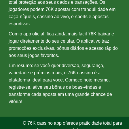
total proteção aos seus dados e transações. Os
jogadores podem 76K apostar com tranquilidade em
caça-níqueis, cassino ao vivo, e-sports e apostas
esportivas.
Com o app oficial, fica ainda mais fácil 76K baixar e
jogar diretamente do seu celular. O aplicativo traz
promoções exclusivas, bônus diários e acesso rápido
aos seus jogos favoritos.
Em resumo: se você quer diversão, segurança,
variedade e prêmios reais, o 76K cassino é a
plataforma ideal para você. Comece hoje mesmo,
registre-se, ative seu bônus de boas-vindas e
transforme cada aposta em uma grande chance de
vitória!
O 76K cassino app oferece praticidade total para