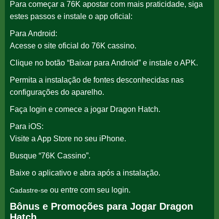
Para começar a 76K apostar com mais praticidade, siga
estes passos e instale o app oficial:
Para Android:
Acesse o site oficial do 76K cassino.
Clique no botão “Baixar para Android” e instale o APK.
Permita a instalação de fontes desconhecidas nas
configurações do aparelho.
Faça login e comece a jogar Dragon Hatch.
Para iOS:
Visite a App Store no seu iPhone.
Busque “76K Cassino”.
Baixe o aplicativo e abra após a instalação.
ou entre com seu login.
Cadastre-se
Bônus e Promoções para Jogar Dragon
Hatch